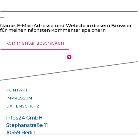
Name, E-Mail-Adresse und Website in diesem Browser
für meinen nächsten Kommentar speichern.
KONTAKT
IMPRESSUM
DATENSCHUTZ
infos24 GmbH
Stephanstraße 11
10559 Berlin