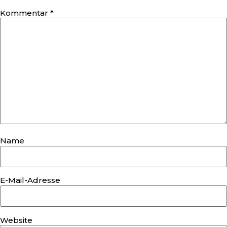
Kommentar
*
Name
E-Mail-Adresse
Website