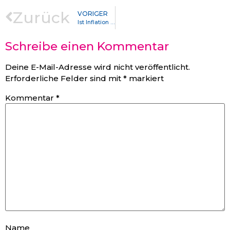
Zurück
VORIGER
Ist Inflation ein Nachfrage oder ein Angebots Problem?
Schreibe einen Kommentar
Deine E-Mail-Adresse wird nicht veröffentlicht.
Erforderliche Felder sind mit
*
markiert
Kommentar
*
Name