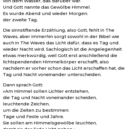
von dem Wasser, das darüber war.
Und Gott nannte das Gewölbe Himmel.
Es wurde Abend und wieder Morgen:
der zweite Tag.
Die sinnstiftende Erzählung, also Gott, fehlt in The
Waves, aber immerhin sorgt sowohl in der Bibel wie
auch in The Waves das Licht dafür, dass es Tag und
wieder Nacht wird. Sachlogisch ist die Angelegenheit
etwas merkwürdig, weil Gott erst anschließend die
lichtspendenden Himmelkörper erschafft, also
nachdem er vorher schon das Licht erschaffen hat, die
Tag und Nacht voneinander unterscheiden.
Dann sprach Gott:
»Am Himmel sollen Lichter entstehen,
die Tag und Nacht voneinander scheiden,
leuchtende Zeichen,
um die Zeiten zu bestimmen:
Tage und Feste und Jahre.
Sie sollen am Himmelsgewölbe leuchten,