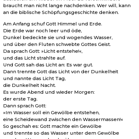
braucht man nicht lange nachdenken. Wer will, kann
an die biblische Schöpfungsgeschichte denken.
Am Anfang schuf Gott Himmel und Erde.
Die Erde war noch leer und öde,
Dunkel bedeckte sie und wogendes Wasser,
und über den Fluten schwebte Gottes Geist.
Da sprach Gott: »Licht entstehe!«,
und das Licht strahlte auf.
Und Gott sah das Licht an: Es war gut.
Dann trennte Gott das Licht von der Dunkelheit
und nannte das Licht Tag,
die Dunkelheit Nacht.
Es wurde Abend und wieder Morgen:
der erste Tag.
Dann sprach Gott:
»Im Wasser soll ein Gewölbe entstehen,
eine Scheidewand zwischen den Wassermassen!«
So geschah es: Gott machte ein Gewölbe
und trennte so das Wasser unter dem Gewölbe