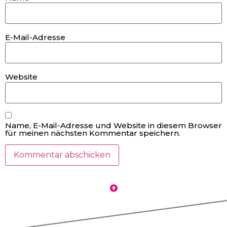
E-Mail-Adresse
Website
Name, E-Mail-Adresse und Website in diesem Browser
für meinen nächsten Kommentar speichern.