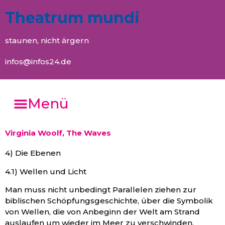
Theatrum mundi
staunen, nicht ärgern
infos@infos24.de
Menü
Virginia Woolf, The Waves
4) Die Ebenen
4.1) Wellen und Licht
Man muss nicht unbedingt Parallelen ziehen zur
biblischen Schöpfungsgeschichte, über die Symbolik
von Wellen, die von Anbeginn der Welt am Strand
auslaufen um wieder im Meer zu verschwinden,