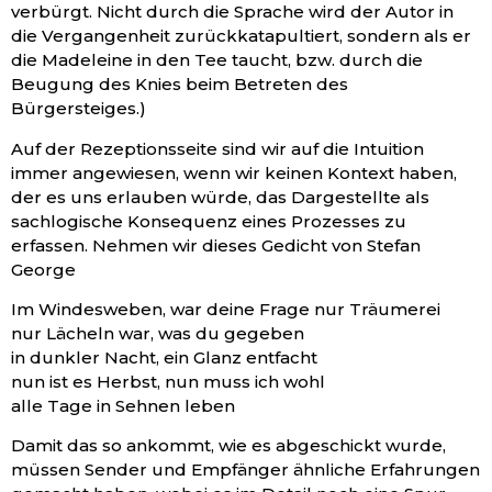
verbürgt. Nicht durch die Sprache wird der Autor in
die Vergangenheit zurückkatapultiert, sondern als er
die Madeleine in den Tee taucht, bzw. durch die
Beugung des Knies beim Betreten des
Bürgersteiges.)
Auf der Rezeptionsseite sind wir auf die Intuition
immer angewiesen, wenn wir keinen Kontext haben,
der es uns erlauben würde, das Dargestellte als
sachlogische Konsequenz eines Prozesses zu
erfassen. Nehmen wir dieses Gedicht von Stefan
George
Im Windesweben, war deine Frage nur Träumerei
nur Lächeln war, was du gegeben
in dunkler Nacht, ein Glanz entfacht
nun ist es Herbst, nun muss ich wohl
alle Tage in Sehnen leben
Damit das so ankommt, wie es abgeschickt wurde,
müssen Sender und Empfänger ähnliche Erfahrungen