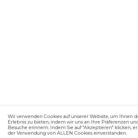
Wir verwenden Cookies auf unserer Website, um Ihnen da
Erlebnis zu bieten, indem wir uns an Ihre Präferenzen u
Besuche erinnern. Indem Sie auf "Akzeptieren" klicken, erk
der Verwendung von ALLEN Cookies einverstanden.