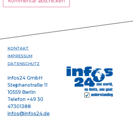
KONTAKT
IMPRESSUM
DATENSCHUTZ
infos24 GmbH
Stephanstraße 11
10559 Berlin
Telefon +49 30
47301388
infos@infos24.de