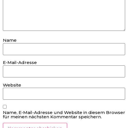
Name
E-Mail-Adresse
Website
Name, E-Mail-Adresse und Website in diesem Browser
für meinen nächsten Kommentar speichern.