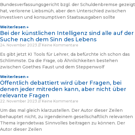
Bundesverfassungsgericht bzgl. der Schuldenbremse gezeigt
hat, verlorene Liebsmüh, aber den Unterschied zwischen
investiven und konsumptiven Staatsausgaben sollte
Weiterlesen »
Bei der künstlichen Intelligenz sind alle auf der
Suche nach dem Sinn des Lebens
24. November 2023
Keine Kommentare
Es gibt jetzt KI Tools für Lehrer, da befürchte ich schon das
Schlimmste. Da die Frage, ob Ähnlichkeiten bestehen
zwischen Goethes Faust und dem Steppenwolf
Weiterlesen »
Öffentlich debattiert wird über Fragen, bei
denen jeder mitreden kann, aber nicht über
relevante Fragen
22. November 2023
Keine Kommentare
Um das mal gleich klarzustellen. Der Autor dieser Zeilen
behauptet nicht, zu irgendeinem gesellschaftlich relevanten
Thema irgendetwas Sinnvolles beitragen zu können. Der
Autor dieser Zeilen