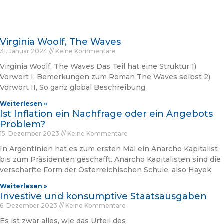
Virginia Woolf, The Waves
31. Januar 2024
Keine Kommentare
Virginia Woolf, The Waves Das Teil hat eine Struktur 1)
Vorwort I, Bemerkungen zum Roman The Waves selbst 2)
Vorwort II, So ganz global Beschreibung
Weiterlesen »
Ist Inflation ein Nachfrage oder ein Angebots
Problem?
15. Dezember 2023
Keine Kommentare
In Argentinien hat es zum ersten Mal ein Anarcho Kapitalist
bis zum Präsidenten geschafft. Anarcho Kapitalisten sind die
verschärfte Form der Österreichischen Schule, also Hayek
Weiterlesen »
Investive und konsumptive Staatsausgaben
6. Dezember 2023
Keine Kommentare
Es ist zwar alles, wie das Urteil des