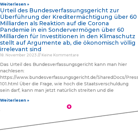
Weiterlesen »
Urteil des Bundesverfassungsgericht zur
Überführung der Kreditermächtigung über 60
Milliarden als Reaktion auf die Corona
Pandemie in ein Sondervermögen über 60
Milliarden für Investitionen in den Klimaschutz
stellt auf Argumente ab, die ökonomisch völlig
irrelevant sind
18. November 2023
Keine Kommentare
Das Urteil des Bundesverfassungsgericht kann man hier
nachlesen:
https://www.bundesverfassungsgericht.de/SharedDocs/Pres
101.html Über die Frage, wie hoch die Staatsverschuldung
sein darf, kann man jetzt natürlich streiten und die
Weiterlesen »