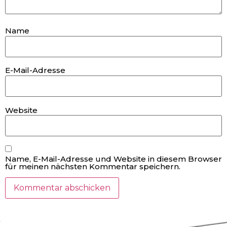
Name
E-Mail-Adresse
Website
Name, E-Mail-Adresse und Website in diesem Browser
für meinen nächsten Kommentar speichern.