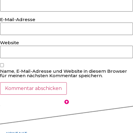
E-Mail-Adresse
Website
Name, E-Mail-Adresse und Website in diesem Browser
für meinen nächsten Kommentar speichern.