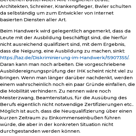
Architekten, Schreiner, Krankenpfleger, Bwler schulten
da selbständig um zum Entwickler von Internet
basierten Diensten aller Art.
Beim Handwerk wird gelegentlich angemerkt, dass da
Leute mit der Ausbildung beschäftigt sind, die hierfür
nicht ausreichend qualifiziert sind, mit dem Ergebnis,
dass die Neigung, eine Ausbildung zu machen, sinkt:
https://taz.de/Diskriminierung-im-Handwerk/!5907355/
.
Daran kann man noch arbeiten. Die vorgeschriebene
Ausbildereignungsprüfung der IHK scheint nicht viel zu
bringen. Wenn man länger darüber nachdenkt, werden
einem wahrscheinlich noch ein paar Gründe einfallen, die
die Mobilität verhindern. Zu nennen wäre noch
Meisterzwang, Beamtenstatus, für die Ausübung des
Berufs eigentlich nicht notwendige Zertifizierungen etc..
Möglich ist auch, dass die Neuqualifizierung über einen
kurzen Zeitraum zu Einkommenseinbußen führen
würde, die aber in der konkreten Situation nicht
durchgestanden werden können.