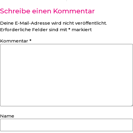
Schreibe einen Kommentar
Deine E-Mail-Adresse wird nicht veröffentlicht.
Erforderliche Felder sind mit
*
markiert
Kommentar
*
Name