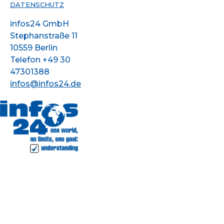
DATENSCHUTZ
infos24 GmbH
Stephanstraße 11
10559 Berlin
Telefon +49 30
47301388
infos@infos24.de