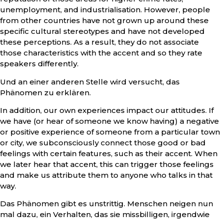
unemployment, and industrialisation. However, people
from other countries have not grown up around these
specific cultural stereotypes and have not developed
these perceptions. As a result, they do not associate
those characteristics with the accent and so they rate
speakers differently.
Und an einer anderen Stelle wird versucht, das
Phänomen zu erklären.
In addition, our own experiences impact our attitudes. If
we have (or hear of someone we know having) a negative
or positive experience of someone from a particular town
or city, we subconsciously connect those good or bad
feelings with certain features, such as their accent. When
we later hear that accent, this can trigger those feelings
and make us attribute them to anyone who talks in that
way.
Das Phänomen gibt es unstrittig. Menschen neigen nun
mal dazu, ein Verhalten, das sie missbilligen, irgendwie