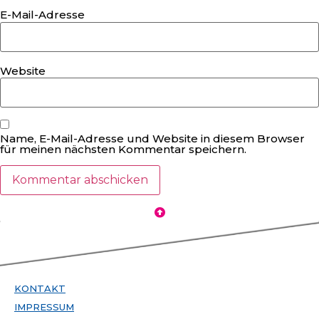
E-Mail-Adresse
Website
Name, E-Mail-Adresse und Website in diesem Browser
für meinen nächsten Kommentar speichern.
KONTAKT
IMPRESSUM