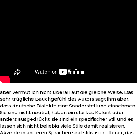
aber vermutlich nicht überall auf die gleiche Weise. Das
sehr trügliche Bauchgefühl des Autors sagt ihm aber,
dass deutsche Dialekte eine Sonderstellung einnehmen.
Sie sind nicht neutral, haben ein starkes Kolorit oder
anders ausgedrückt, sie sind ein spezifischer Stil und es
lassen sich nicht beliebig viele Stile damit realisieren.
Akzente in anderen Sprachen sind stilistisch offener, das