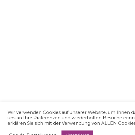
Wir verwenden Cookies auf unserer Website, um Ihnen das
uns an Ihre Präferenzen und wiederholten Besuche erinne
erklären Sie sich mit der Verwendung von ALLEN Cookies