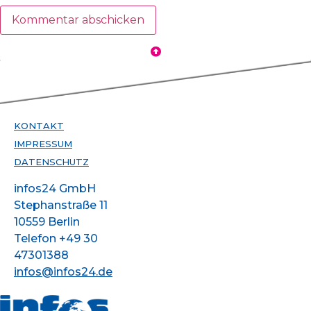
KONTAKT
IMPRESSUM
DATENSCHUTZ
infos24 GmbH
Stephanstraße 11
10559 Berlin
Telefon +49 30
47301388
infos@infos24.de