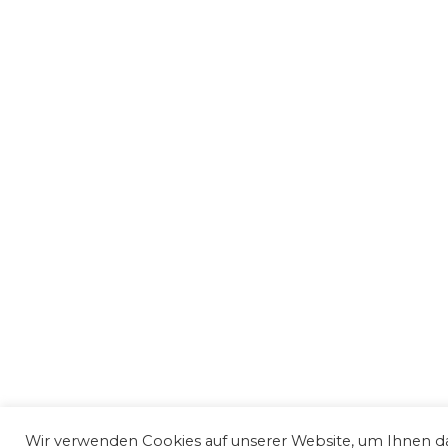
Wir verwenden Cookies auf unserer Website, um Ihnen das