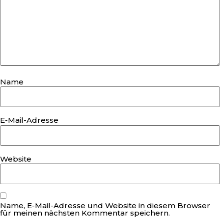
Name
E-Mail-Adresse
Website
Name, E-Mail-Adresse und Website in diesem Browser
für meinen nächsten Kommentar speichern.