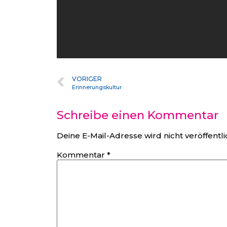
VORIGER
Erinnerungskultur
Schreibe einen Kommentar
Deine E-Mail-Adresse wird nicht veröffentli
Kommentar
*