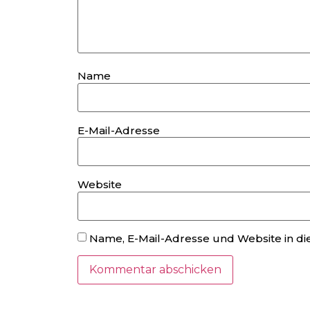
Name
E-Mail-Adresse
Website
Name, E-Mail-Adresse und Website in d