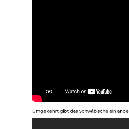
Umgekehrt gibt das Schwäbische ein ander