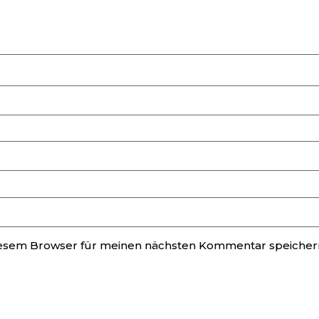
iesem Browser für meinen nächsten Kommentar speicher