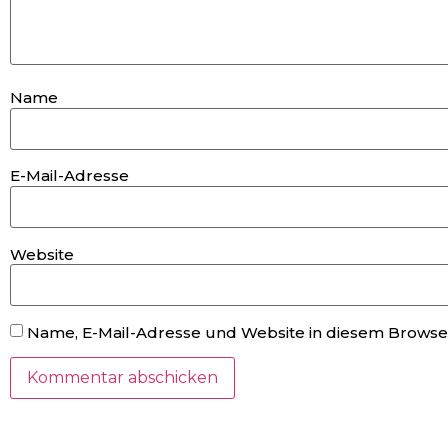
Name
E-Mail-Adresse
Website
Name, E-Mail-Adresse und Website in diesem Browse