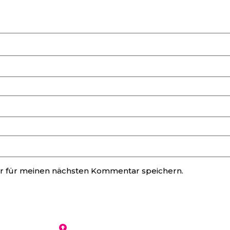
r für meinen nächsten Kommentar speichern.