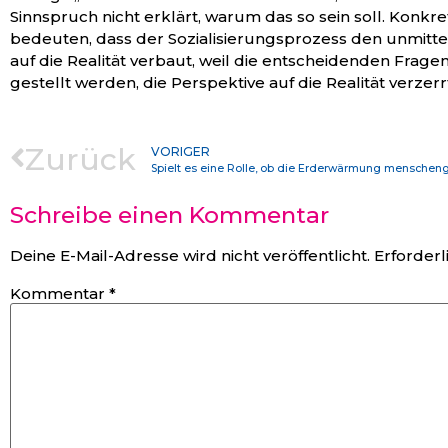
Sinnspruch nicht erklärt, warum das so sein soll. Konkr
bedeuten, dass der Sozialisierungsprozess den unmitte
auf die Realität verbaut, weil die entscheidenden Frage
gestellt werden, die Perspektive auf die Realität verzer
Zurück
VORIGER
Schreibe einen Kommentar
Deine E-Mail-Adresse wird nicht veröffentlicht.
Erforderl
Kommentar
*