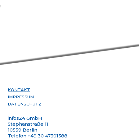
KONTAKT
IMPRESSUM
DATENSCHUTZ
infos24 GmbH
Stephanstraße 11
10559 Berlin
Telefon +49 30 47301388