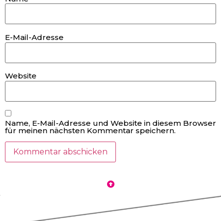
E-Mail-Adresse
Website
Name, E-Mail-Adresse und Website in diesem Browser
für meinen nächsten Kommentar speichern.