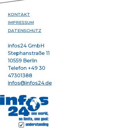
KONTAKT
IMPRESSUM
DATENSCHUTZ
infos24 GmbH
Stephanstraße 11
10559 Berlin
Telefon +49 30
47301388
infos@infos24.de