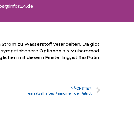
fos@infos24.de
NÄCHSTER
ein rätselhaftes Phänomen: der Patriot