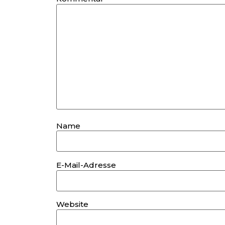
Name
E-Mail-Adresse
Website