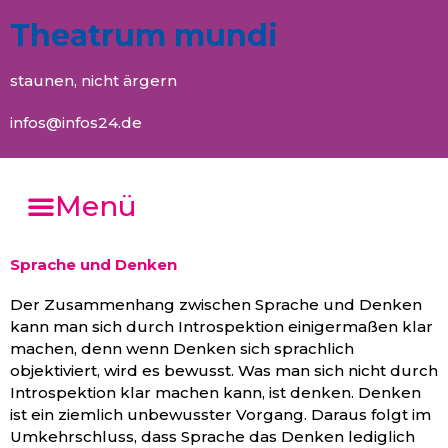
Theatrum mundi
staunen, nicht ärgern
infos@infos24.de
Menü
Sprache und Denken
Der Zusammenhang zwischen Sprache und Denken
kann man sich durch Introspektion einigermaßen klar
machen, denn wenn Denken sich sprachlich
objektiviert, wird es bewusst. Was man sich nicht durch
Introspektion klar machen kann, ist denken. Denken
ist ein ziemlich unbewusster Vorgang. Daraus folgt im
Umkehrschluss, dass Sprache das Denken lediglich