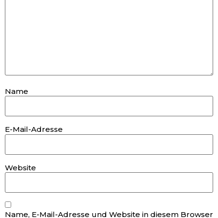
Name
E-Mail-Adresse
Website
Name, E-Mail-Adresse und Website in diesem Browser