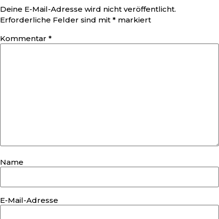
Deine E-Mail-Adresse wird nicht veröffentlicht.
Erforderliche Felder sind mit
*
markiert
Kommentar
*
Name
E-Mail-Adresse