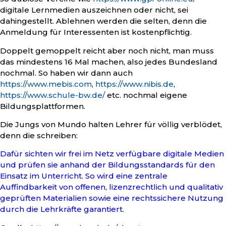
digitale Lernmedien auszeichnen oder nicht, sei
dahingestellt. Ablehnen werden die selten, denn die
Anmeldung für Interessenten ist kostenpflichtig.
Doppelt gemoppelt reicht aber noch nicht, man muss
das mindestens 16 Mal machen, also jedes Bundesland
nochmal. So haben wir dann auch
https://www.mebis.com
,
https://www.nibis.de
,
https://www.schule-bw.de/
etc. nochmal eigene
Bildungsplattformen.
Die Jungs von Mundo halten Lehrer für völlig verblödet,
denn die schreiben:
Dafür sichten wir frei im Netz verfügbare digitale Medien
und prüfen sie anhand der Bildungsstandards für den
Einsatz im Unterricht. So wird eine zentrale
Auffindbarkeit von offenen, lizenzrechtlich und qualitativ
geprüften Materialien sowie eine rechtssichere Nutzung
durch die Lehrkräfte garantiert.