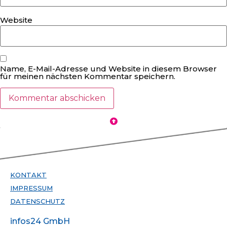
Website
Name, E-Mail-Adresse und Website in diesem Browser
für meinen nächsten Kommentar speichern.
KONTAKT
IMPRESSUM
DATENSCHUTZ
infos24 GmbH