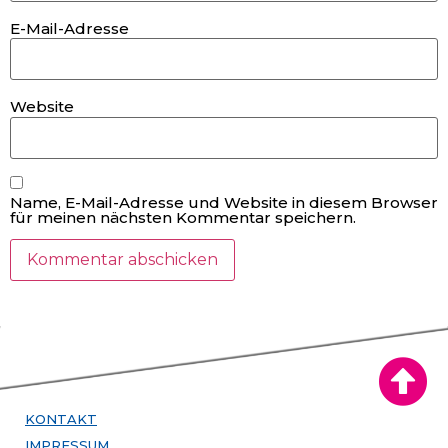
E-Mail-Adresse
Website
Name, E-Mail-Adresse und Website in diesem Browser
für meinen nächsten Kommentar speichern.
KONTAKT
IMPRESSUM