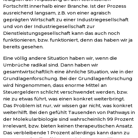
Fortschritt innerhalb einer Branche. Ist der Prozess
ausreichend langsam, z.B. von einer agraisch
geprägten Wirtschaft zu einer Industriegesellschaft
und von der Industriegesellschaft zur
Dienstleistungsgesellschaft kann das auch noch
funktionieren, bzw. funktioniert, denn das haben wir ja
bereits gesehen.
Eine völlig andere Situation haben wir, wenn die
Umbrüche radikal sind. Dann haben wir
gesamtwirtschaftlich eine ähnliche Situation, wie in der
Grundlagenforschung. Bei der Grundlagenforschung
wird hingenommen, dass enorme Mittel an
Steuergeldern schlicht verschwendet werden, bzw.
nie zu etwas führt, was einen konkret weiterbringt.
Das Problem ist nur, wir wissen gar nicht, was konkret
weiterhilft. Bei den gefühlt Tausenden von Pathways in
der Molekularbiologie sind wahrscheinlich 99 Prozent
irrelevant, bzw. bieten keinen therapeutischen Ansatz.
Das verbleibende 1 Prozent allerdings kann dann zu