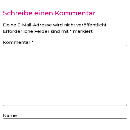
Schreibe einen Kommentar
Deine E-Mail-Adresse wird nicht veröffentlicht.
Erforderliche Felder sind mit
*
markiert
Kommentar
*
Name