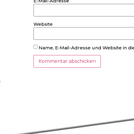
E-Mail-Adresse
Website
Name, E-Mail-Adresse und Website in d