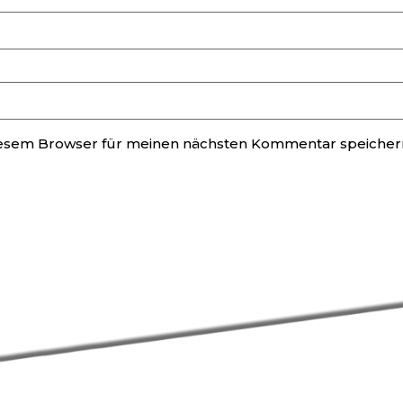
iesem Browser für meinen nächsten Kommentar speicher