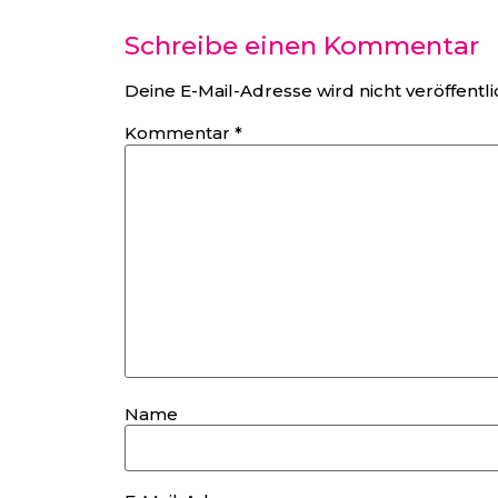
Schreibe einen Kommentar
Deine E-Mail-Adresse wird nicht veröffentli
Kommentar
*
Name