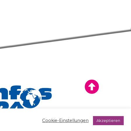
Cookie-Einstellungen
Akzeptieren