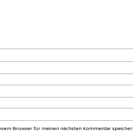
iesem Browser für meinen nächsten Kommentar speicher