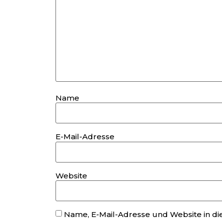
Name
E-Mail-Adresse
Website
Name, E-Mail-Adresse und Website in d