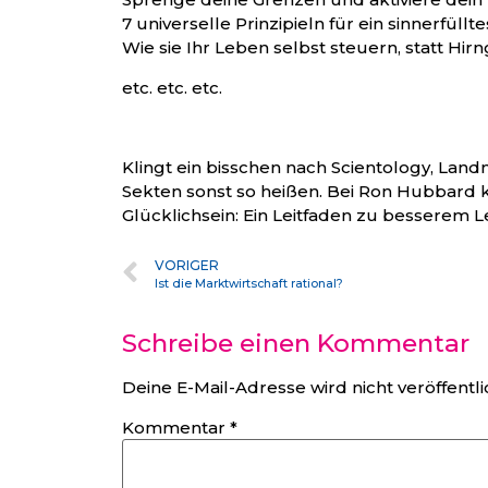
7 universelle Prinzipieln für ein sinnerfül
Wie sie Ihr Leben selbst steuern, statt Hir
etc. etc. etc.
Klingt ein bisschen nach Scientology, Lan
Sekten sonst so heißen. Bei Ron Hubbard 
Glücklichsein: Ein Leitfaden zu besserem
VORIGER
Ist die Marktwirtschaft rational?
Schreibe einen Kommentar
Deine E-Mail-Adresse wird nicht veröffentli
Kommentar
*