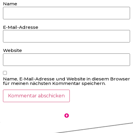
Name
E-Mail-Adresse
Website
Name, E-Mail-Adresse und Website in diesem Browser
für meinen nächsten Kommentar speichern.