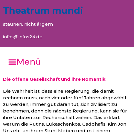
Theatrum mundi
staunen, nicht ärgern
infos@infos24.de
Menü
Die offene Gesellschaft und ihre Romantik
Die Wahrheit ist, dass eine Regierung, die damit
rechnen muss, nach vier oder fünf Jahren abgewählt
zu werden, immer gut daran tut, sich zivilisiert zu
benehmen, denn die nächste Regierung, kann sie für
ihre Untaten zur Rechenschaft ziehen. Das erklärt,
warum die Putins, Lukaschenkos, Gaddhafis, Kim Jon
Uns etc. an ihrem Stuhl kleben und mit einem