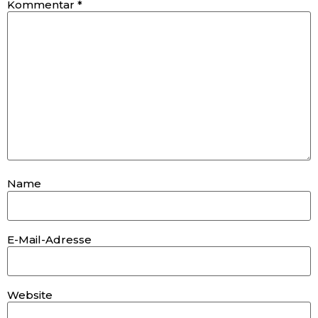
Kommentar
*
Name
E-Mail-Adresse
Website