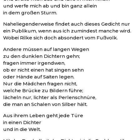
und werfe mich ab und bin ganz allein
in dem großen Sturm.
Naheliegenderweise findet auch dieses Gedicht nur
ein Publikum, wenn aus ich zumindest manche wird.
Wobei Rilke sich doch absondert vom Fußvolk.
Andere müssen auf langen Wegen
zu den dunklen Dichtern gehn;
fragen immer irgendwen,
ob er nicht einen hat singen sehn
oder Hände auf Saiten legen.
Nur die Mädchen fragen nicht,
welche Brücke zu Bildern führe;
lächeln nur, lichter als Perlenschnüre,
die man an Schalen von Silber hält.
Aus ihrem Leben geht jede Türe
in einen Dichter
und in die Welt.