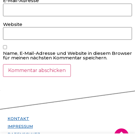
E-Mail-Adresse
Website
Name, E-Mail-Adresse und Website in diesem Browser
für meinen nächsten Kommentar speichern.
KONTAKT
IMPRESSUM
DATENSCHUTZ