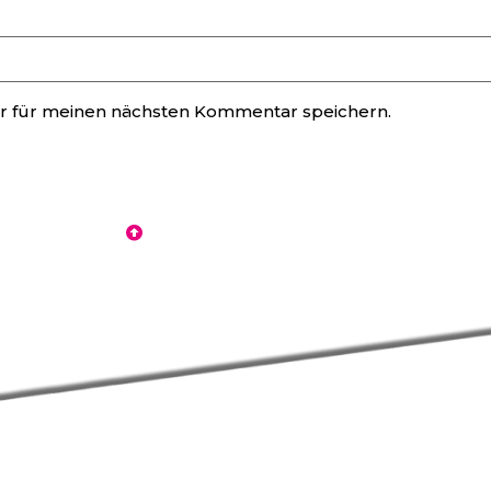
r für meinen nächsten Kommentar speichern.