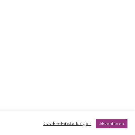
Cookie-Einstellungen
Akzeptieren