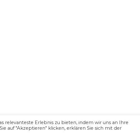
 relevanteste Erlebnis zu bieten, indem wir uns an Ihre
 auf "Akzeptieren" klicken, erklären Sie sich mit der