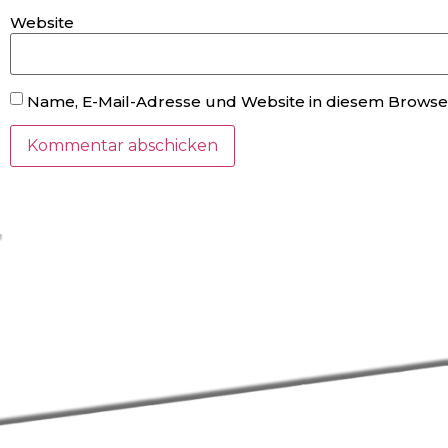
Website
Name, E-Mail-Adresse und Website in diesem Browse