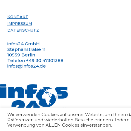
KONTAKT
IMPRESSUM
DATENSCHUTZ
infos24 GmbH
Stephanstraße 11
10559 Berlin
Telefon +49 30 47301388
infos@infos24.de
Wir verwenden Cookies auf unserer Website, um Ihnen das
Präferenzen und wiederholten Besuche erinnern. Indem Sie
Verwendung von ALLEN Cookies einverstanden.