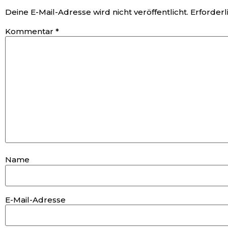
Deine E-Mail-Adresse wird nicht veröffentlicht.
Erforderl
Kommentar
*
Name
E-Mail-Adresse