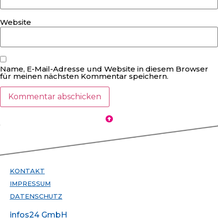
Website
Name, E-Mail-Adresse und Website in diesem Browser
für meinen nächsten Kommentar speichern.
KONTAKT
IMPRESSUM
DATENSCHUTZ
infos24 GmbH