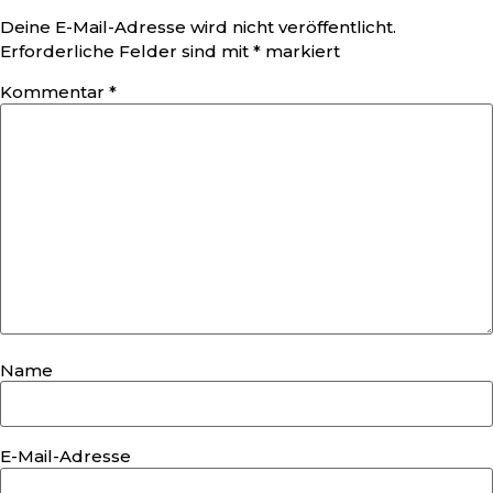
Deine E-Mail-Adresse wird nicht veröffentlicht.
Erforderliche Felder sind mit
*
markiert
Kommentar
*
Name
E-Mail-Adresse