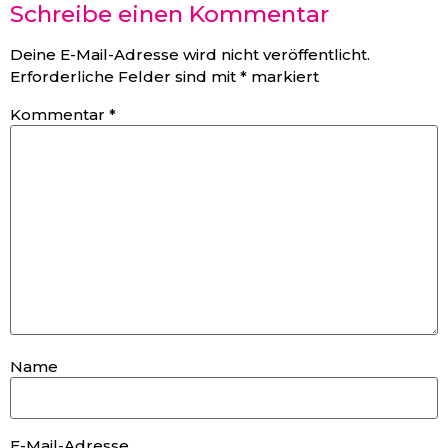
Schreibe einen Kommentar
Deine E-Mail-Adresse wird nicht veröffentlicht.
Erforderliche Felder sind mit
*
markiert
Kommentar
*
Name
E-Mail-Adresse