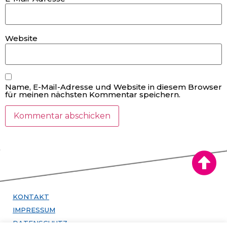
Website
Name, E-Mail-Adresse und Website in diesem Browser
für meinen nächsten Kommentar speichern.
KONTAKT
IMPRESSUM
DATENSCHUTZ