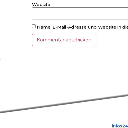
Website
Name, E-Mail-Adresse und Website in d
infos2