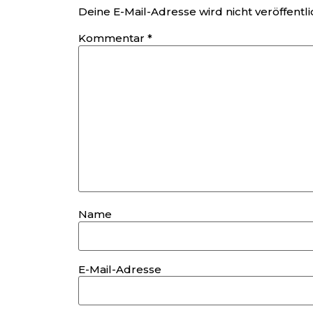
Deine E-Mail-Adresse wird nicht veröffentli
Kommentar
*
Name
E-Mail-Adresse