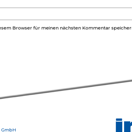
iesem Browser für meinen nächsten Kommentar speicher
4 GmbH