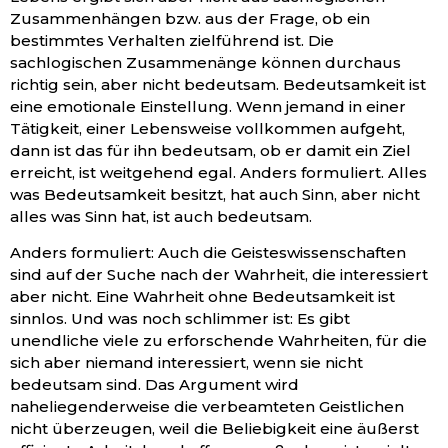
Zusammenhängen bzw. aus der Frage, ob ein
bestimmtes Verhalten zielführend ist. Die
sachlogischen Zusammenänge können durchaus
richtig sein, aber nicht bedeutsam. Bedeutsamkeit ist
eine emotionale Einstellung. Wenn jemand in einer
Tätigkeit, einer Lebensweise vollkommen aufgeht,
dann ist das für ihn bedeutsam, ob er damit ein Ziel
erreicht, ist weitgehend egal. Anders formuliert. Alles
was Bedeutsamkeit besitzt, hat auch Sinn, aber nicht
alles was Sinn hat, ist auch bedeutsam.
Anders formuliert: Auch die Geisteswissenschaften
sind auf der Suche nach der Wahrheit, die interessiert
aber nicht. Eine Wahrheit ohne Bedeutsamkeit ist
sinnlos. Und was noch schlimmer ist: Es gibt
unendliche viele zu erforschende Wahrheiten, für die
sich aber niemand interessiert, wenn sie nicht
bedeutsam sind. Das Argument wird
naheliegenderweise die verbeamteten Geistlichen
nicht überzeugen, weil die Beliebigkeit eine äußerst