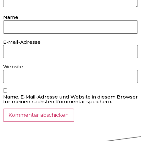
Name
E-Mail-Adresse
Website
Name, E-Mail-Adresse und Website in diesem Browser
für meinen nächsten Kommentar speichern.