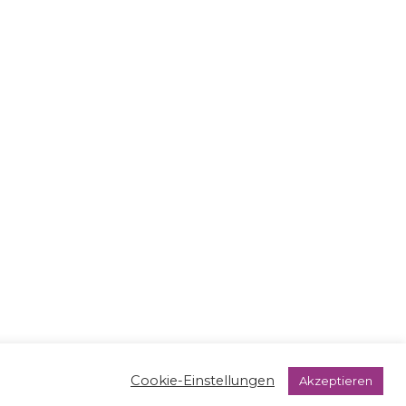
Cookie-Einstellungen
Akzeptieren