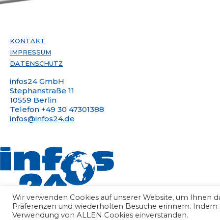
KONTAKT
IMPRESSUM
DATENSCHUTZ
infos24 GmbH
Stephanstraße 11
10559 Berlin
Telefon +49 30 47301388
infos@infos24.de
Wir verwenden Cookies auf unserer Website, um Ihnen das
Präferenzen und wiederholten Besuche erinnern. Indem Sie
Verwendung von ALLEN Cookies einverstanden.