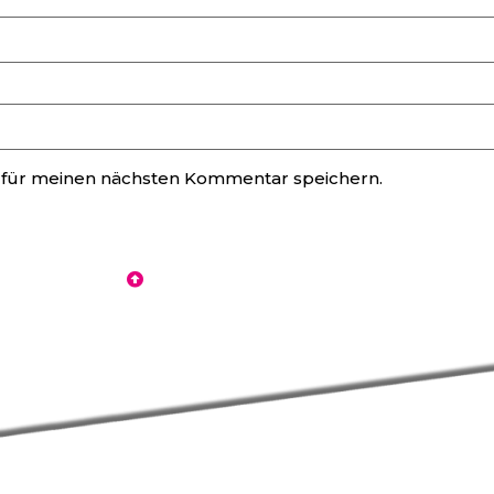
 für meinen nächsten Kommentar speichern.