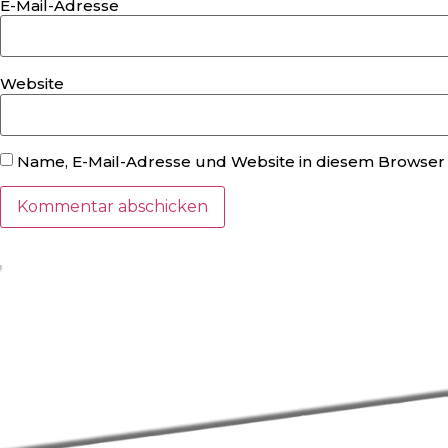
E-Mail-Adresse
Website
Name, E-Mail-Adresse und Website in diesem Browser