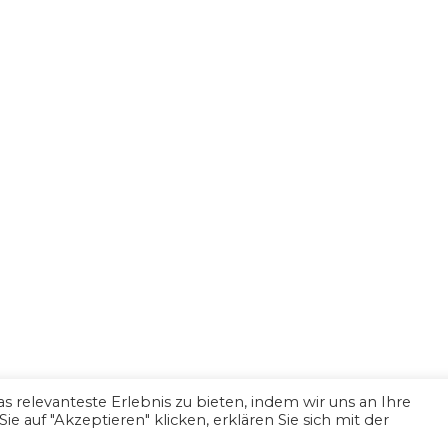
 relevanteste Erlebnis zu bieten, indem wir uns an Ihre
 auf "Akzeptieren" klicken, erklären Sie sich mit der