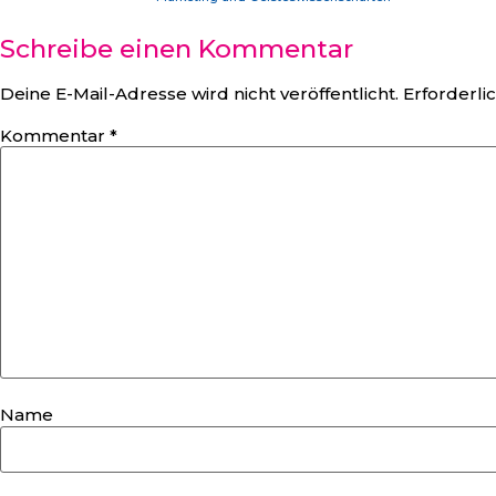
Schreibe einen Kommentar
Deine E-Mail-Adresse wird nicht veröffentlicht.
Erforderli
Kommentar
*
Name