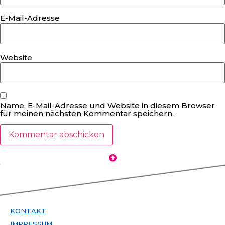
E-Mail-Adresse
Website
Name, E-Mail-Adresse und Website in diesem Browser
für meinen nächsten Kommentar speichern.
KONTAKT
IMPRESSUM