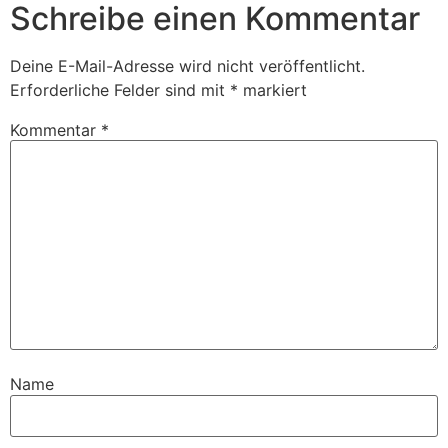
Schreibe einen Kommentar
Deine E-Mail-Adresse wird nicht veröffentlicht.
Erforderliche Felder sind mit
*
markiert
Kommentar
*
Name