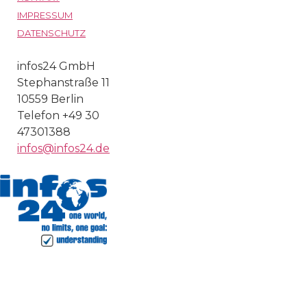
IMPRESSUM
DATENSCHUTZ
infos24 GmbH
Stephanstraße 11
10559 Berlin
Telefon +49 30
47301388
infos@infos24.de