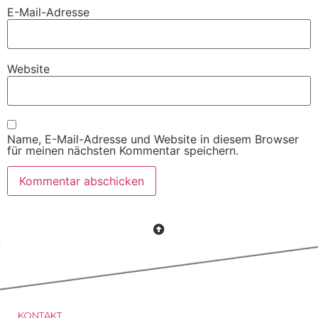
E-Mail-Adresse
Website
Name, E-Mail-Adresse und Website in diesem Browser
für meinen nächsten Kommentar speichern.
KONTAKT