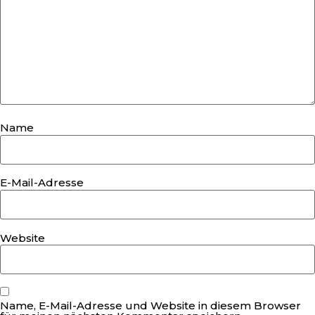
Name
E-Mail-Adresse
Website
Name, E-Mail-Adresse und Website in diesem Browser