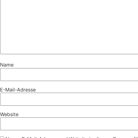
Name
E-Mail-Adresse
Website