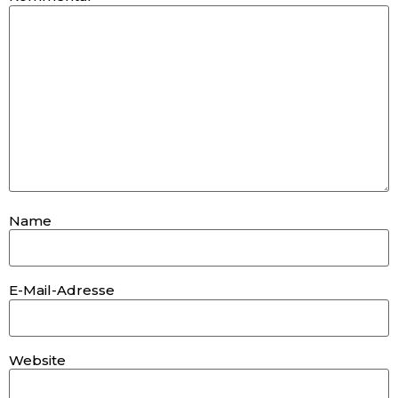
Name
E-Mail-Adresse
Website