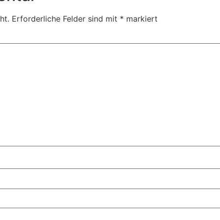
ht.
Erforderliche Felder sind mit
*
markiert