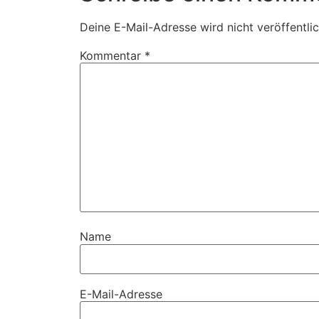
Deine E-Mail-Adresse wird nicht veröffentlic
Kommentar
*
Name
E-Mail-Adresse