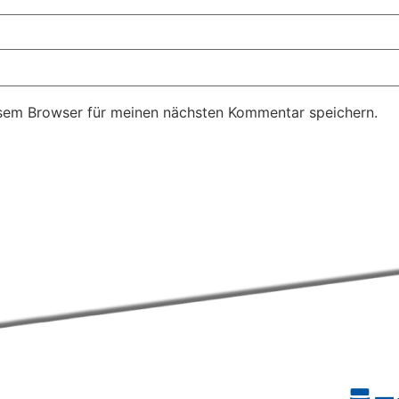
sem Browser für meinen nächsten Kommentar speichern.