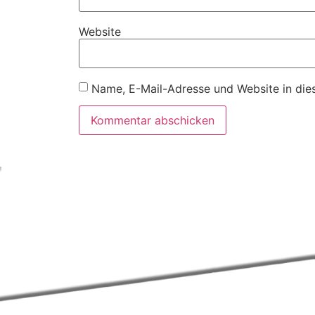
Website
Name, E-Mail-Adresse und Website in die