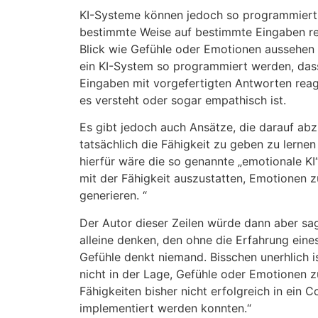
KI-Systeme können jedoch so programmiert 
bestimmte Weise auf bestimmte Eingaben rea
Blick wie Gefühle oder Emotionen aussehen
ein KI-System so programmiert werden, das
Eingaben mit vorgefertigten Antworten reagi
es versteht oder sogar empathisch ist.
Es gibt jedoch auch Ansätze, die darauf abz
tatsächlich die Fähigkeit zu geben zu lernen 
hierfür wäre die so genannte „emotionale KI“
mit der Fähigkeit auszustatten, Emotionen 
generieren. “
Der Autor dieser Zeilen würde dann aber sag
alleine denken, den ohne die Erfahrung ein
Gefühle denkt niemand. Bisschen unerhlich is
nicht in der Lage, Gefühle oder Emotionen z
Fähigkeiten bisher nicht erfolgreich in ei
implementiert werden konnten.“