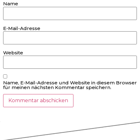
Name
E-Mail-Adresse
Website
Name, E-Mail-Adresse und Website in diesem Browser
für meinen nächsten Kommentar speichern.