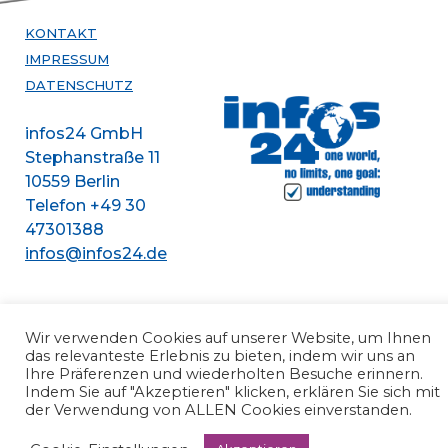
KONTAKT
IMPRESSUM
DATENSCHUTZ
infos24 GmbH
Stephanstraße 11
10559 Berlin
Telefon +49 30
47301388
infos@infos24.de
Wir verwenden Cookies auf unserer Website, um Ihnen
das relevanteste Erlebnis zu bieten, indem wir uns an
Ihre Präferenzen und wiederholten Besuche erinnern.
Indem Sie auf "Akzeptieren" klicken, erklären Sie sich mit
der Verwendung von ALLEN Cookies einverstanden.