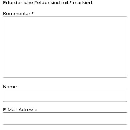
Erforderliche Felder sind mit
*
markiert
Kommentar
*
Name
E-Mail-Adresse