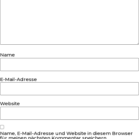
Name
E-Mail-Adresse
Website
Name, E-Mail-Adresse und Website in diesem Browser
für meinen nächsten Kommentar speichern.