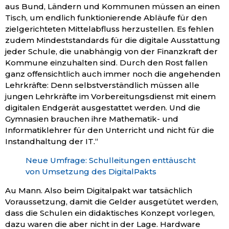
aus Bund, Ländern und Kommunen müssen an einen
Tisch, um endlich funktionierende Abläufe für den
zielgerichteten Mittelabfluss herzustellen. Es fehlen
zudem Mindeststandards für die digitale Ausstattung
jeder Schule, die unabhängig von der Finanzkraft der
Kommune einzuhalten sind. Durch den Rost fallen
ganz offensichtlich auch immer noch die angehenden
Lehrkräfte: Denn selbstverständlich müssen alle
jungen Lehrkräfte im Vorbereitungsdienst mit einem
digitalen Endgerät ausgestattet werden. Und die
Gymnasien brauchen ihre Mathematik- und
Informatiklehrer für den Unterricht und nicht für die
Instandhaltung der IT.“
Neue Umfrage: Schulleitungen enttäuscht
von Umsetzung des DigitalPakts
Au Mann. Also beim Digitalpakt war tatsächlich
Voraussetzung, damit die Gelder ausgetütet werden,
dass die Schulen ein didaktisches Konzept vorlegen,
dazu waren die aber nicht in der Lage. Hardware