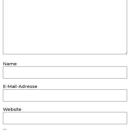
Name
E-Mail-Adresse
Website