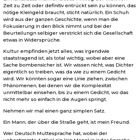
Zeit zu Zeit oder definitiv entrückt sein zu können, das
nötige Kleingeld braucht, sticht natürlich. Ein Schuh
wird aus der ganzen Geschichte, wenn man die
Fokusierung in den Blick nimmt und bei der
Beurteilungn selbiger verstrickt sich die Gesellschaft
etwas in Widersprüche.
Kultur empfinden jetzt alles, was irgendwie
staatstragend ist, als total wichtig, wobei aber eine
Sache bombensicher ist. Wir wissen nicht, was Dichter
eigentlich so treiben, was da wie zu einem Gedicht
wird. Wir könnten sogar eine Linie ziehen, zwischen
Phänomenen, bei denen wir die Komplexität
unmittelbar einsehen, bis zu einem Gedicht, wo das
nicht mehr so einfach in die Augen springt.
Nehmen wir mal einen ganz simplen Satz.
Ein Mann, der über die Straße geht, ist mein Freund.
Wer Deutsch Muttesprache hat, wobei der