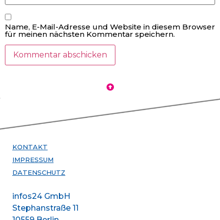
Name, E-Mail-Adresse und Website in diesem Browser
für meinen nächsten Kommentar speichern.
KONTAKT
IMPRESSUM
DATENSCHUTZ
infos24 GmbH
Stephanstraße 11
10559 Berlin