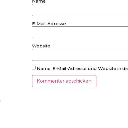
Name
E-Mail-Adresse
Website
Name, E-Mail-Adresse und Website in d