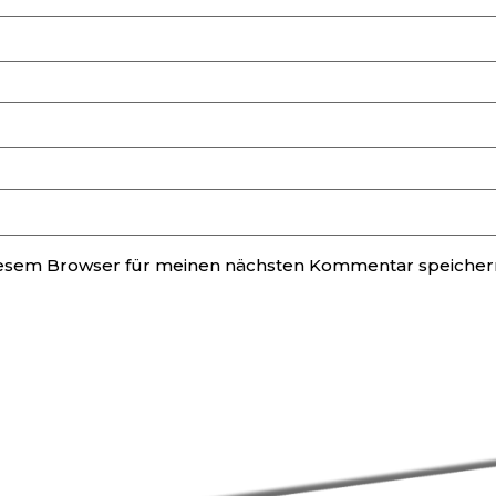
iesem Browser für meinen nächsten Kommentar speicher