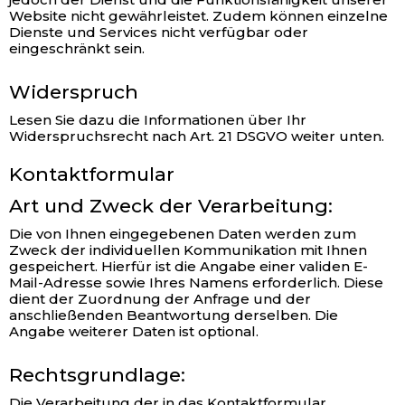
Website nicht gewährleistet. Zudem können einzelne
Dienste und Services nicht verfügbar oder
eingeschränkt sein.
Widerspruch
Lesen Sie dazu die Informationen über Ihr
Widerspruchsrecht nach Art. 21 DSGVO weiter unten.
Kontaktformular
Art und Zweck der Verarbeitung:
Die von Ihnen eingegebenen Daten werden zum
Zweck der individuellen Kommunikation mit Ihnen
gespeichert. Hierfür ist die Angabe einer validen E-
Mail-Adresse sowie Ihres Namens erforderlich. Diese
dient der Zuordnung der Anfrage und der
anschließenden Beantwortung derselben. Die
Angabe weiterer Daten ist optional.
Rechtsgrundlage:
Die Verarbeitung der in das Kontaktformular