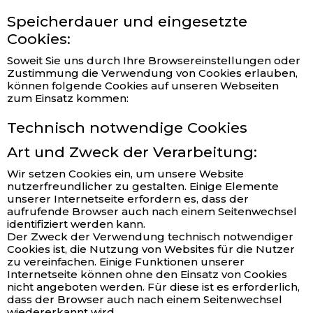
Speicherdauer und eingesetzte
Cookies:
Soweit Sie uns durch Ihre Browsereinstellungen oder
Zustimmung die Verwendung von Cookies erlauben,
können folgende Cookies auf unseren Webseiten
zum Einsatz kommen:
Technisch notwendige Cookies
Art und Zweck der Verarbeitung:
Wir setzen Cookies ein, um unsere Website
nutzerfreundlicher zu gestalten. Einige Elemente
unserer Internetseite erfordern es, dass der
aufrufende Browser auch nach einem Seitenwechsel
identifiziert werden kann.
Der Zweck der Verwendung technisch notwendiger
Cookies ist, die Nutzung von Websites für die Nutzer
zu vereinfachen. Einige Funktionen unserer
Internetseite können ohne den Einsatz von Cookies
nicht angeboten werden. Für diese ist es erforderlich,
dass der Browser auch nach einem Seitenwechsel
wiedererkannt wird.