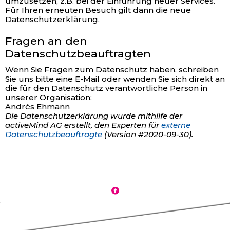
umzusetzen, z.B. bei der Einführung neuer Services.
Für Ihren erneuten Besuch gilt dann die neue
Datenschutzerklärung.
Fragen an den
Datenschutzbeauftragten
Wenn Sie Fragen zum Datenschutz haben, schreiben
Sie uns bitte eine E-Mail oder wenden Sie sich direkt an
die für den Datenschutz verantwortliche Person in
unserer Organisation:
Andrés Ehmann
Die Datenschutzerklärung wurde mithilfe der
activeMind AG erstellt, den Experten für
externe
Datenschutzbeauftragte
(Version #2020-09-30).