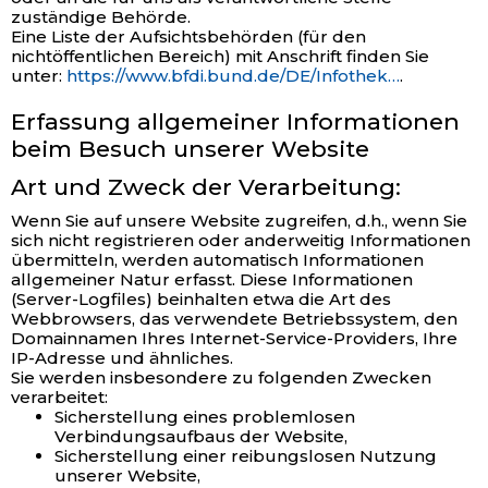
zuständige Behörde.
Eine Liste der Aufsichtsbehörden (für den
nichtöffentlichen Bereich) mit Anschrift finden Sie
unter:
https://www.bfdi.bund.de/DE/Infothek…
.
Erfassung allgemeiner Informationen
beim Besuch unserer Website
Art und Zweck der Verarbeitung:
Wenn Sie auf unsere Website zugreifen, d.h., wenn Sie
sich nicht registrieren oder anderweitig Informationen
übermitteln, werden automatisch Informationen
allgemeiner Natur erfasst. Diese Informationen
(Server-Logfiles) beinhalten etwa die Art des
Webbrowsers, das verwendete Betriebssystem, den
Domainnamen Ihres Internet-Service-Providers, Ihre
IP-Adresse und ähnliches.
Sie werden insbesondere zu folgenden Zwecken
verarbeitet:
Sicherstellung eines problemlosen
Verbindungsaufbaus der Website,
Sicherstellung einer reibungslosen Nutzung
unserer Website,