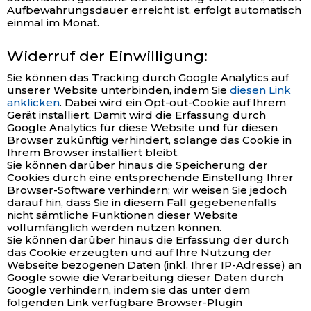
Aufbewahrungsdauer erreicht ist, erfolgt automatisch
einmal im Monat.
Widerruf der Einwilligung:
Sie können das Tracking durch Google Analytics auf
unserer Website unterbinden, indem Sie
diesen Link
anklicken
. Dabei wird ein Opt-out-Cookie auf Ihrem
Gerät installiert. Damit wird die Erfassung durch
Google Analytics für diese Website und für diesen
Browser zukünftig verhindert, solange das Cookie in
Ihrem Browser installiert bleibt.
Sie können darüber hinaus die Speicherung der
Cookies durch eine entsprechende Einstellung Ihrer
Browser-Software verhindern; wir weisen Sie jedoch
darauf hin, dass Sie in diesem Fall gegebenenfalls
nicht sämtliche Funktionen dieser Website
vollumfänglich werden nutzen können.
Sie können darüber hinaus die Erfassung der durch
das Cookie erzeugten und auf Ihre Nutzung der
Webseite bezogenen Daten (inkl. Ihrer IP-Adresse) an
Google sowie die Verarbeitung dieser Daten durch
Google verhindern, indem sie das unter dem
folgenden Link verfügbare Browser-Plugin