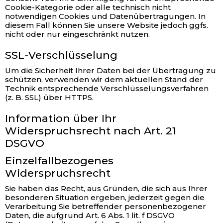
Cookie-Kategorie oder alle technisch nicht
notwendigen Cookies und Datenübertragungen. In
diesem Fall können Sie unsere Website jedoch ggfs.
nicht oder nur eingeschränkt nutzen.
SSL-Verschlüsselung
Um die Sicherheit Ihrer Daten bei der Übertragung zu
schützen, verwenden wir dem aktuellen Stand der
Technik entsprechende Verschlüsselungsverfahren
(z. B. SSL) über HTTPS.
Information über Ihr
Widerspruchsrecht nach Art. 21
DSGVO
Einzelfallbezogenes
Widerspruchsrecht
Sie haben das Recht, aus Gründen, die sich aus Ihrer
besonderen Situation ergeben, jederzeit gegen die
Verarbeitung Sie betreffender personenbezogener
Daten, die aufgrund Art. 6 Abs. 1 lit. f DSGVO