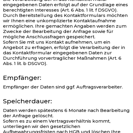
eingegebenen Daten erfolgt auf der Grundlage eines
berechtigten Interesses (Art. 6 Abs. 1 lit. f DSGVO).
Durch Bereitstellung des Kontaktformulars möchten
wir Ihnen eine unkomplizierte Kontaktaufnahme
ermöglichen. Ihre gemachten Angaben werden zum
Zwecke der Bearbeitung der Anfrage sowie für
mögliche Anschlussfragen gespeichert.
Sofern Sie mit uns Kontakt aufnehmen, um ein
Angebot zu erfragen, erfolgt die Verarbeitung der in
das Kontaktformular eingegebenen Daten zur
Durchführung vorvertraglicher Maßnahmen (Art. 6
Abs. 1 lit. b DSGVO).
Empfänger:
Empfänger der Daten sind ggf. Auftragsverarbeiter.
Speicherdauer:
Daten werden spätestens 6 Monate nach Bearbeitung
der Anfrage gelöscht.
Sofern es zu einem Vertragsverhältnis kommt,
unterliegen wir den gesetzlichen
Aufbewahrungsfristen nach HGB und löschen Ihre