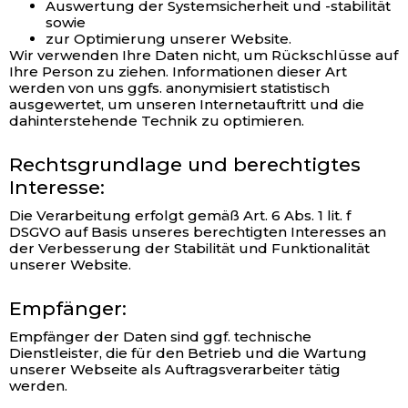
Auswertung der Systemsicherheit und -stabilität
sowie
zur Optimierung unserer Website.
Wir verwenden Ihre Daten nicht, um Rückschlüsse auf
Ihre Person zu ziehen. Informationen dieser Art
werden von uns ggfs. anonymisiert statistisch
ausgewertet, um unseren Internetauftritt und die
dahinterstehende Technik zu optimieren.
Rechtsgrundlage und berechtigtes
Interesse:
Die Verarbeitung erfolgt gemäß Art. 6 Abs. 1 lit. f
DSGVO auf Basis unseres berechtigten Interesses an
der Verbesserung der Stabilität und Funktionalität
unserer Website.
Empfänger:
Empfänger der Daten sind ggf. technische
Dienstleister, die für den Betrieb und die Wartung
unserer Webseite als Auftragsverarbeiter tätig
werden.