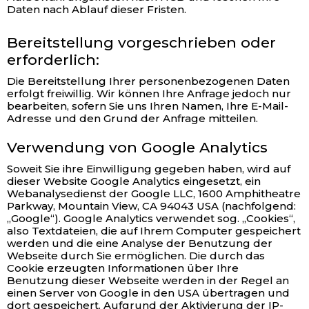
Daten nach Ablauf dieser Fristen.
Bereitstellung vorgeschrieben oder
erforderlich:
Die Bereitstellung Ihrer personenbezogenen Daten
erfolgt freiwillig. Wir können Ihre Anfrage jedoch nur
bearbeiten, sofern Sie uns Ihren Namen, Ihre E-Mail-
Adresse und den Grund der Anfrage mitteilen.
Verwendung von Google Analytics
Soweit Sie ihre Einwilligung gegeben haben, wird auf
dieser Website Google Analytics eingesetzt, ein
Webanalysedienst der Google LLC, 1600 Amphitheatre
Parkway, Mountain View, CA 94043 USA (nachfolgend:
„Google“). Google Analytics verwendet sog. „Cookies“,
also Textdateien, die auf Ihrem Computer gespeichert
werden und die eine Analyse der Benutzung der
Webseite durch Sie ermöglichen. Die durch das
Cookie erzeugten Informationen über Ihre
Benutzung dieser Webseite werden in der Regel an
einen Server von Google in den USA übertragen und
dort gespeichert. Aufgrund der Aktivierung der IP-