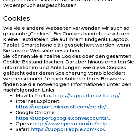
Widerspruch ausgeschlossen.
Cookies
Wie viele andere Webseiten verwenden wir auch so
genannte „Cookies“. Bei Cookies handelt es sich um
kleine Textdateien, die auf Ihrem Endgerät (Laptop,
Tablet, Smartphone o.ä.) gespeichert werden, wenn
Sie unsere Webseite besuchen.
Sie können Sie einzelne Cookies oder den gesamten
Cookie-Bestand löschen. Darüber hinaus erhalten Sie
Informationen und Anleitungen, wie diese Cookies
gelöscht oder deren Speicherung vorab blockiert
werden können. Je nach Anbieter Ihres Browsers
finden Sie die notwendigen Informationen unter den
nachfolgenden Links:
Mozilla Firefox:
https://support.mozilla.org/…
Internet Explorer:
https://support.microsoft.com/de-de/…
Google Chrome:
https://support.google.com/accounts/…
Opera:
http://www.opera.com/de/help
Safari:
https://support.apple.com/kb/…