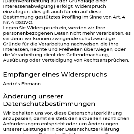
(Datenverarbeitung auf der Grundlage einer
Interessenabwägung) erfolgt, Widerspruch
einzulegen; dies gilt auch für ein auf diese
Bestimmung gestütztes Profiling im Sinne von Art. 4
Nr. 4 DSGVO.
Legen Sie Widerspruch ein, werden wir Ihre
personenbezogenen Daten nicht mehr verarbeiten, es
sei denn, wir können zwingende schutzwürdige
Gründe für die Verarbeitung nachweisen, die Ihre
Interessen, Rechte und Freiheiten überwiegen, oder
die Verarbeitung dient der Geltendmachung,
Ausübung oder Verteidigung von Rechtsansprüchen.
Empfänger eines Widerspruchs
Andrés Ehmann
Änderung unserer
Datenschutzbestimmungen
Wir behalten uns vor, diese Datenschutzerklärung
anzupassen, damit sie stets den aktuellen rechtlichen
Anforderungen entspricht oder um Änderungen
unserer Leistungen in der Datenschutzerklärung