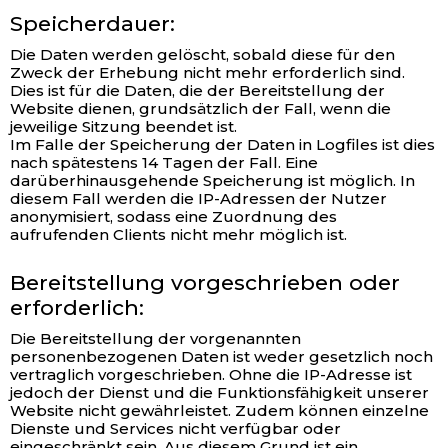
Speicherdauer:
Die Daten werden gelöscht, sobald diese für den
Zweck der Erhebung nicht mehr erforderlich sind.
Dies ist für die Daten, die der Bereitstellung der
Website dienen, grundsätzlich der Fall, wenn die
jeweilige Sitzung beendet ist.
Im Falle der Speicherung der Daten in Logfiles ist dies
nach spätestens 14 Tagen der Fall. Eine
darüberhinausgehende Speicherung ist möglich. In
diesem Fall werden die IP-Adressen der Nutzer
anonymisiert, sodass eine Zuordnung des
aufrufenden Clients nicht mehr möglich ist.
Bereitstellung vorgeschrieben oder
erforderlich:
Die Bereitstellung der vorgenannten
personenbezogenen Daten ist weder gesetzlich noch
vertraglich vorgeschrieben. Ohne die IP-Adresse ist
jedoch der Dienst und die Funktionsfähigkeit unserer
Website nicht gewährleistet. Zudem können einzelne
Dienste und Services nicht verfügbar oder
eingeschränkt sein. Aus diesem Grund ist ein