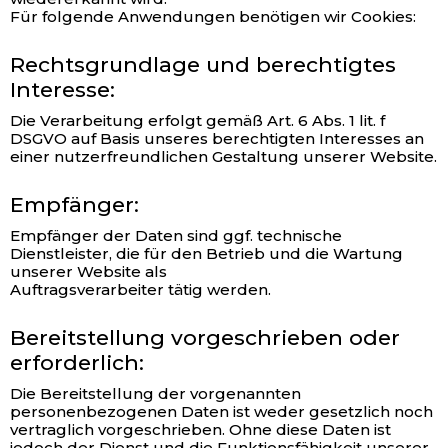
Für folgende Anwendungen benötigen wir Cookies:
Rechtsgrundlage und berechtigtes
Interesse:
Die Verarbeitung erfolgt gemäß Art. 6 Abs. 1 lit. f
DSGVO auf Basis unseres berechtigten Interesses an
einer nutzerfreundlichen Gestaltung unserer Website.
Empfänger:
Empfänger der Daten sind ggf. technische
Dienstleister, die für den Betrieb und die Wartung
unserer Website als
Auftragsverarbeiter tätig werden.
Bereitstellung vorgeschrieben oder
erforderlich:
Die Bereitstellung der vorgenannten
personenbezogenen Daten ist weder gesetzlich noch
vertraglich vorgeschrieben. Ohne diese Daten ist
jedoch der Dienst und die Funktionsfähigkeit unserer